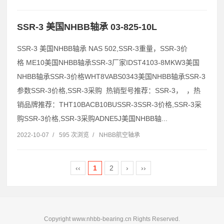
SSR-3 美国NHBB轴承 03-825-10L
SSR-3 美国NHBB轴承 NAS 502,SSR-3重量，SSR-3价
格 ME10美国NHBB轴承SSR-3厂家IDST4103-8MKW3美国
NHBB轴承SSR-3价格WHT8VABS0343美国NHBB轴承SSR-3
参数SSR-3价格,SSR-3采购 热销型号推荐：SSR-3， ，热
销品牌推荐：THT10BACB10BUSSR-3SSR-3价格,SSR-3采
购SSR-3价格,SSR-3采购ADNE5J美国NHBB轴...
2022-10-07
/
595 次浏览
/
NHBB航空轴承
‹‹
1
2
›
››
Copyright www.nhbb-bearing.cn Rights Reserved.