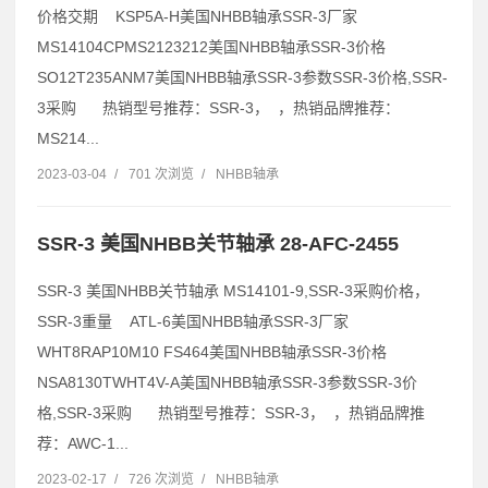
价格交期 KSP5A-H美国NHBB轴承SSR-3厂家
MS14104CPMS2123212美国NHBB轴承SSR-3价格
SO12T235ANM7美国NHBB轴承SSR-3参数SSR-3价格,SSR-
3采购 热销型号推荐：SSR-3， ，热销品牌推荐：
MS214...
2023-03-04
/
701 次浏览
/
NHBB轴承
SSR-3 美国NHBB关节轴承 28-AFC-2455
SSR-3 美国NHBB关节轴承 MS14101-9,SSR-3采购价格，
SSR-3重量 ATL-6美国NHBB轴承SSR-3厂家
WHT8RAP10M10 FS464美国NHBB轴承SSR-3价格
NSA8130TWHT4V-A美国NHBB轴承SSR-3参数SSR-3价
格,SSR-3采购 热销型号推荐：SSR-3， ，热销品牌推
荐：AWC-1...
2023-02-17
/
726 次浏览
/
NHBB轴承