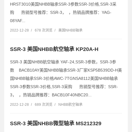
HRST3010美国NHBB轴承SSR-3参数SSR-3价格,SSR-3采
购 热销型号推荐：SSR-3， ，热销品牌推荐：YAG-
08YAF...
2022-12-28
/
678 次浏览
/
美国NHBB轴承
SSR-3 美国NHBB航空轴承 KP20A-H
SSR-3 美国NHBB航空轴承 YAF-24,SSR-3参数，SSR-3参
数 BACB10AY美国NHBB轴承SSR-3厂家KSP5B539DD-H美
国NHBB轴承SSR-3价格AWC-7TGNSA8112美国NHBB轴承
SSR-3参数SSR-3价格,SSR-3采购 热销型号推荐：SSR-
3， ，热销品牌推荐：BACB10F40NBC20...
2022-12-28
/
689 次浏览
/
NHBB航空轴承
SSR-3 美国NHBB微型轴承 MS212329