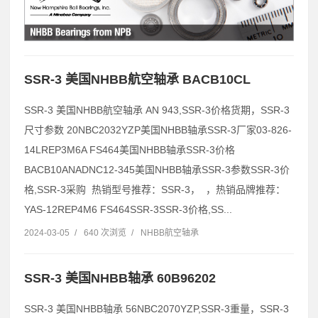
SSR-3 美国NHBB航空轴承 BACB10CL
SSR-3 美国NHBB航空轴承 AN 943,SSR-3价格货期，SSR-3
尺寸参数 20NBC2032YZP美国NHBB轴承SSR-3厂家03-826-
14LREP3M6A FS464美国NHBB轴承SSR-3价格
BACB10ANADNC12-345美国NHBB轴承SSR-3参数SSR-3价
格,SSR-3采购 热销型号推荐：SSR-3， ，热销品牌推荐：
YAS-12REP4M6 FS464SSR-3SSR-3价格,SS...
2024-03-05
/
640 次浏览
/
NHBB航空轴承
SSR-3 美国NHBB轴承 60B96202
SSR-3 美国NHBB轴承 56NBC2070YZP,SSR-3重量，SSR-3