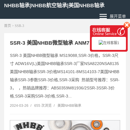
NHBB轴承|NHBB航空轴承|美国NHBB轴承
展开菜单
首页
> SSR-3
SSR-3 美国NHBB微型轴承 ANM7
SSR-3 美国NHBB微型轴承 MS19088,SSR-3价格，SSR-3尺
寸 ADW16V(L)美国NHBB轴承SSR-3厂家NSA8220NSA8135
美国NHBB轴承SSR-3价格MS14101-8MS14103-7美国NHBB
轴承SSR-3参数SSR-3价格,SSR-3采购 热销型号推荐：SSR-
3， ，热销品牌推荐：ABS0359M81936/2SSR-3SSR-3价
格,SSR-3采购SSR-3价格,SSR-3...
2024-03-26
/
655 次浏览
/
美国NHBB轴承