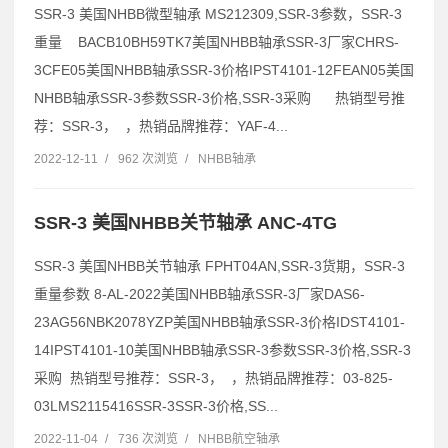
SSR-3 美国NHBB微型轴承 MS212309,SSR-3参数，SSR-3
重量 BACB10BH59TK7美国NHBB轴承SSR-3厂家CHRS-
3CFE05美国NHBB轴承SSR-3价格IPST4101-12FEAN05美国
NHBB轴承SSR-3参数SSR-3价格,SSR-3采购 热销型号推
荐：SSR-3， ，热销品牌推荐：YAF-4...
2022-12-11
/
962 次浏览
/
NHBB轴承
SSR-3 美国NHBB关节轴承 ANC-4TG
SSR-3 美国NHBB关节轴承 FPHT04AN,SSR-3货期，SSR-3
重量参数 8-AL-2022美国NHBB轴承SSR-3厂家DAS6-
23AG56NBK2078YZP美国NHBB轴承SSR-3价格IDST4101-
14IPST4101-10美国NHBB轴承SSR-3参数SSR-3价格,SSR-3
采购 热销型号推荐：SSR-3， ，热销品牌推荐：03-825-
03LMS2115416SSR-3SSR-3价格,SS...
2022-11-04
/
736 次浏览
/
NHBB航空轴承