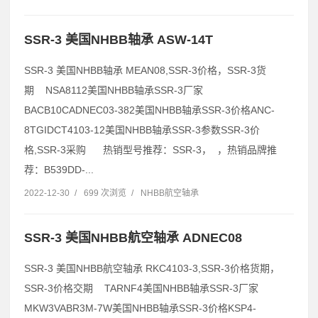
SSR-3 美国NHBB轴承 ASW-14T
SSR-3 美国NHBB轴承 MEAN08,SSR-3价格，SSR-3货
期 NSA8112美国NHBB轴承SSR-3厂家
BACB10CADNEC03-382美国NHBB轴承SSR-3价格ANC-
8TGIDCT4103-12美国NHBB轴承SSR-3参数SSR-3价
格,SSR-3采购 热销型号推荐：SSR-3， ，热销品牌推
荐：B539DD-...
2022-12-30
/
699 次浏览
/
NHBB航空轴承
SSR-3 美国NHBB航空轴承 ADNEC08
SSR-3 美国NHBB航空轴承 RKC4103-3,SSR-3价格货期，
SSR-3价格交期 TARNF4美国NHBB轴承SSR-3厂家
MKW3VABR3M-7W美国NHBB轴承SSR-3价格KSP4-