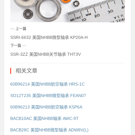
<<
上一篇
SSRI-6632 美国NHBB微型轴承 KP20A-H
下一篇
>>
SSR-3ZZ 美国NHBB关节轴承 THT3V
相关文章
60B96214 美国NHBB航空轴承 HRS-1C
SO12T235 美国NHBB微型轴承 FEAN07
60B96213 美国NHBB航空轴承 KSP6A
BACB10AC 美国NHBB轴承 AWC-9T
BACB28C 美国NHBB微型轴承 ADW8V(L)