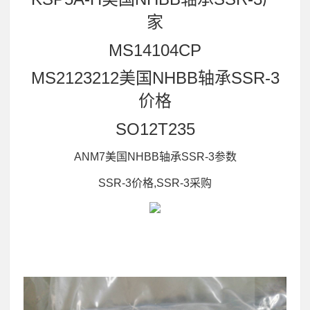
家
MS14104CP
MS2123212美国NHBB轴承SSR-3
价格
SO12T235
ANM7美国NHBB轴承SSR-3参数
SSR-3价格,SSR-3采购