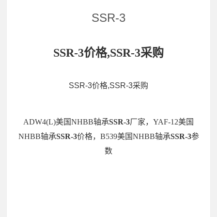
SSR-3
SSR-3价格,SSR-3采购
SSR-3价格,SSR-3采购
ADW4(L)美国NHBB轴承
SSR-3
厂家，YAF-12美国
NHBB轴承
SSR-3
价格，B539美国NHBB轴承
SSR-3
参
数