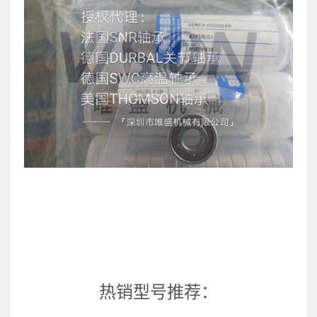
热销型号推荐：