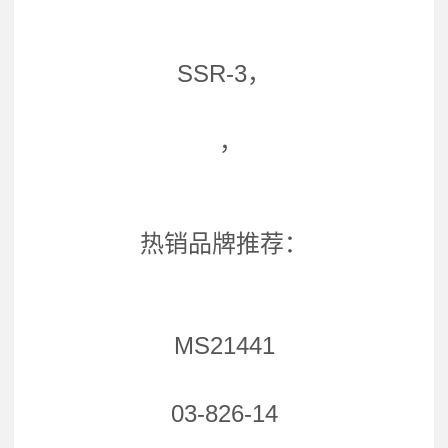
SSR-3，
，
热销品牌推荐：
MS21441
03-826-14