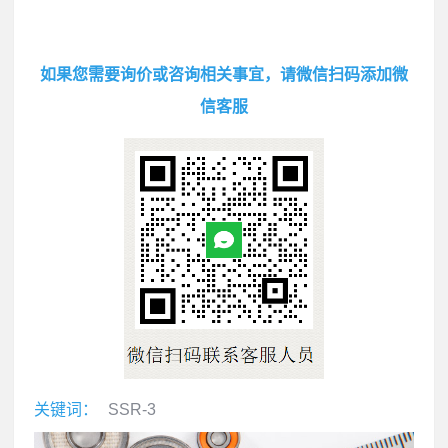
如果您需要询价或咨询相关事宜，请微信扫码添加微
信客服
关键词：
SSR-3