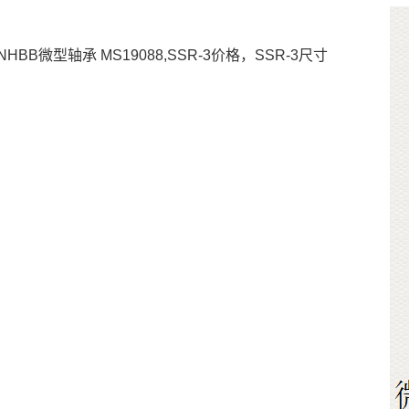
国NHBB微型轴承 MS19088,SSR-3价格，SSR-3尺寸