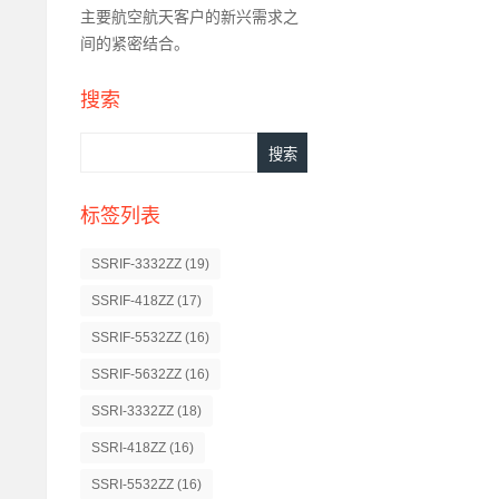
主要航空航天客户的新兴需求之
间的紧密结合。
搜索
标签列表
SSRIF-3332ZZ
(19)
SSRIF-418ZZ
(17)
SSRIF-5532ZZ
(16)
SSRIF-5632ZZ
(16)
SSRI-3332ZZ
(18)
SSRI-418ZZ
(16)
SSRI-5532ZZ
(16)