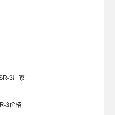
SR-3厂家
R-3价格