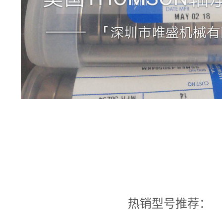
热销型号推荐：