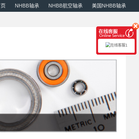
首页
NHBB轴承
NHBB航空轴承
美国NHBB轴承