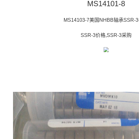
MS14101-8
MS14103-7美国NHBB轴承SSR-
SSR-3价格,SSR-3采购