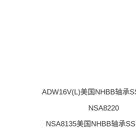
ADW16V(L)美国NHBB轴承S
NSA8220
NSA8135美国NHBB轴承SS