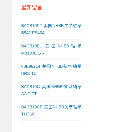
最新留言
BACB10FF 美国NHBB关节轴承
B542 FS464
BACB10BL 美国NHBB轴承
M81936/1-6
60B96214 美国NHBB航空轴承
HRS-1C
BACB10G 美国NHBB微型轴承
AWC-7T
BACB10CF 美国NHBB关节轴承
THT6V