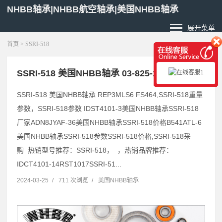
NHBB轴承|NHBB航空轴承|美国NHBB轴承
展开菜单
首页
> SSRI-518
SSRI-518 美国NHBB轴承 03-825-14L
SSRI-518 美国NHBB轴承 REP3MLS6 FS464,SSRI-518重量
参数，SSRI-518参数 IDST4101-3美国NHBB轴承SSRI-518
厂家ADN8JYAF-36美国NHBB轴承SSRI-518价格B541ATL-6
美国NHBB轴承SSRI-518参数SSRI-518价格,SSRI-518采
购 热销型号推荐：SSRI-518， ，热销品牌推荐：
IDCT4101-14RST1017SSRI-51...
2024-03-25
/
711 次浏览
/
美国NHBB轴承