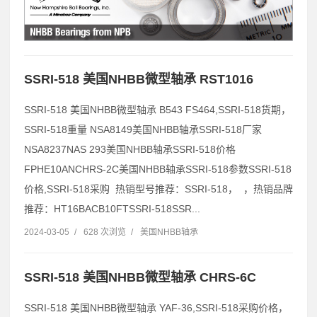
SSRI-518 美国NHBB微型轴承 RST1016
SSRI-518 美国NHBB微型轴承 B543 FS464,SSRI-518货期，
SSRI-518重量 NSA8149美国NHBB轴承SSRI-518厂家
NSA8237NAS 293美国NHBB轴承SSRI-518价格
FPHE10ANCHRS-2C美国NHBB轴承SSRI-518参数SSRI-518
价格,SSRI-518采购 热销型号推荐：SSRI-518， ，热销品牌
推荐：HT16BACB10FTSSRI-518SSR...
2024-03-05
/
628 次浏览
/
美国NHBB轴承
SSRI-518 美国NHBB微型轴承 CHRS-6C
SSRI-518 美国NHBB微型轴承 YAF-36,SSRI-518采购价格，