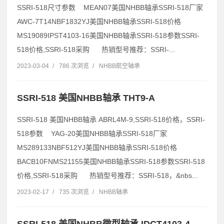
SSRI-518尺寸参数 MEAN07美国NHBB轴承SSRI-518厂家
AWC-7T14NBF1832YJ美国NHBB轴承SSRI-518价格
MS19089IPST4103-16美国NHBB轴承SSRI-518参数SSRI-
518价格,SSRI-518采购 热销型号推荐：SSRI-...
2023-03-04
/
786 次浏览
/
NHBB航空轴承
SSRI-518 美国NHBB轴承 THT9-A
SSRI-518 美国NHBB轴承 ABRL4M-9,SSRI-518价格，SSRI-
518参数 YAG-20美国NHBB轴承SSRI-518厂家
MS289133NBF512YJ美国NHBB轴承SSRI-518价格
BACB10FNMS21155美国NHBB轴承SSRI-518参数SSRI-518
价格,SSRI-518采购 热销型号推荐：SSRI-518，&nbs...
2023-02-17
/
735 次浏览
/
NHBB轴承
SSRI-518 美国NHBB微型轴承 IDCT4103-4