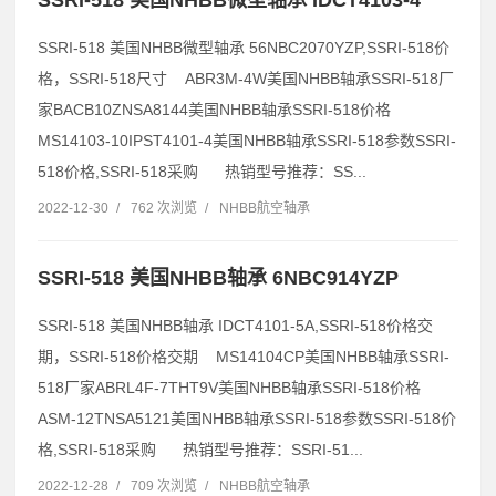
SSRI-518 美国NHBB微型轴承 56NBC2070YZP,SSRI-518价
格，SSRI-518尺寸 ABR3M-4W美国NHBB轴承SSRI-518厂
家BACB10ZNSA8144美国NHBB轴承SSRI-518价格
MS14103-10IPST4101-4美国NHBB轴承SSRI-518参数SSRI-
518价格,SSRI-518采购 热销型号推荐：SS...
2022-12-30
/
762 次浏览
/
NHBB航空轴承
SSRI-518 美国NHBB轴承 6NBC914YZP
SSRI-518 美国NHBB轴承 IDCT4101-5A,SSRI-518价格交
期，SSRI-518价格交期 MS14104CP美国NHBB轴承SSRI-
518厂家ABRL4F-7THT9V美国NHBB轴承SSRI-518价格
ASM-12TNSA5121美国NHBB轴承SSRI-518参数SSRI-518价
格,SSRI-518采购 热销型号推荐：SSRI-51...
2022-12-28
/
709 次浏览
/
NHBB航空轴承