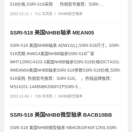
518价格,SSRI-518采购 热销型号推荐：SSRI-...
2022-12-11
/
711 次浏览
/
NHBB航空轴承
SSRI-518 美国NHBB轴承 MEAN05
SSRI-518 美国NHBB轴承 ADW12(L),SSRI-518尺寸，SSRI-
518货期 ANM14美国NHBB轴承SSRI-518厂家
WHT12RKC4103-3美国NHBB轴承SSRI-518价格IDCT4101-
9MEAN04美国NHBB轴承SSRI-518参数SSRI-518价格,SSRI-
518采购 热销型号推荐：SSRI-518， ，热销品牌推荐：
MS14101-1448NBK2068YZPSSRI-5...
2022-11-04
/
739 次浏览
/
NHBB航空轴承
SSRI-518 美国NHBB微型轴承 BACB10BB
SSRI-518 美国NHBB微型轴承 NBACB10FK6F12NS,SSRI-