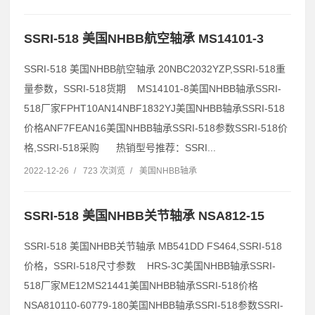
SSRI-518 美国NHBB航空轴承 MS14101-3
SSRI-518 美国NHBB航空轴承 20NBC2032YZP,SSRI-518重
量参数，SSRI-518货期 MS14101-8美国NHBB轴承SSRI-
518厂家FPHT10AN14NBF1832YJ美国NHBB轴承SSRI-518
价格ANF7FEAN16美国NHBB轴承SSRI-518参数SSRI-518价
格,SSRI-518采购 热销型号推荐：SSRI...
2022-12-26
/
723 次浏览
/
美国NHBB轴承
SSRI-518 美国NHBB关节轴承 NSA812-15
SSRI-518 美国NHBB关节轴承 MB541DD FS464,SSRI-518
价格，SSRI-518尺寸参数 HRS-3C美国NHBB轴承SSRI-
518厂家ME12MS21441美国NHBB轴承SSRI-518价格
NSA810110-60779-180美国NHBB轴承SSRI-518参数SSRI-