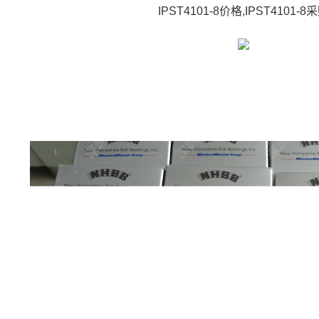
IPST4101-8价格,IPST4101-8