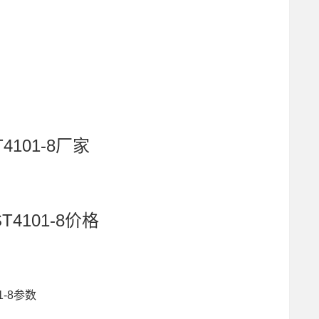
4101-8厂家
T4101-8价格
1-8参数