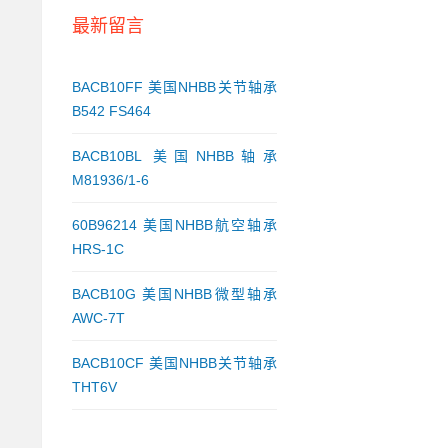
最新留言
BACB10FF 美国NHBB关节轴承
B542 FS464
BACB10BL 美国NHBB轴承
M81936/1-6
60B96214 美国NHBB航空轴承
HRS-1C
BACB10G 美国NHBB微型轴承
AWC-7T
BACB10CF 美国NHBB关节轴承
THT6V