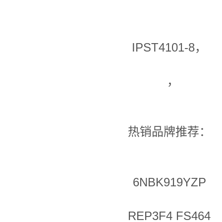
IPST4101-8，
，
热销品牌推荐：
6NBK919YZP
REP3F4 FS464