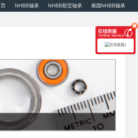
首页
NHBB轴承
NHBB航空轴承
美国NHBB轴承