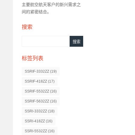
主要航空航天客户的新兴需求之
间的紧密结合。
搜索
标签列表
SSRIF-3332ZZ
(19)
SSRIF-418ZZ
(17)
SSRIF-5532ZZ
(16)
SSRIF-5632ZZ
(16)
SSRI-3332ZZ
(18)
SSRI-418ZZ
(16)
SSRI-5532ZZ
(16)