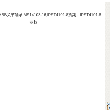
HBB关节轴承 MS14103-16,IPST4101-8货期，IPST4101-8
参数