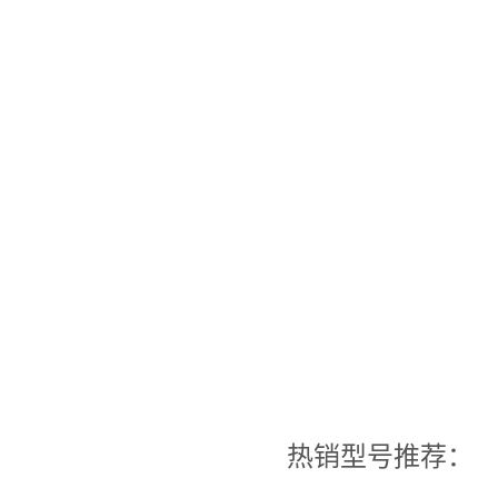
热销型号推荐：