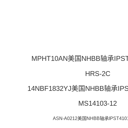
MPHT10AN美国NHBB轴承IPST
HRS-2C
14NBF1832YJ美国NHBB轴承IPS
MS14103-12
ASN-A0212美国NHBB轴承IPST410